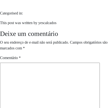
Categorised in:
This post was written by yescalcados
Deixe um comentário
O seu endereço de e-mail não será publicado.
Campos obrigatórios são
marcados com
*
Comentário
*