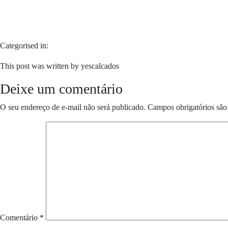
Categorised in:
This post was written by yescalcados
Deixe um comentário
O seu endereço de e-mail não será publicado.
Campos obrigatórios sã
Comentário
*