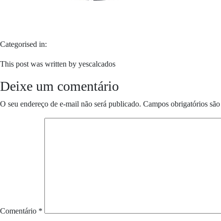
Categorised in:
This post was written by yescalcados
Deixe um comentário
O seu endereço de e-mail não será publicado.
Campos obrigatórios sã
Comentário
*