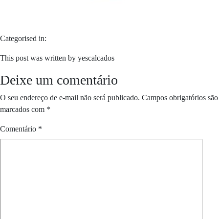
Categorised in:
This post was written by yescalcados
Deixe um comentário
O seu endereço de e-mail não será publicado.
Campos obrigatórios são
marcados com
*
Comentário
*