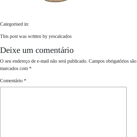
Categorised in:
This post was written by yescalcados
Deixe um comentário
O seu endereço de e-mail não será publicado.
Campos obrigatórios são
marcados com
*
Comentário
*