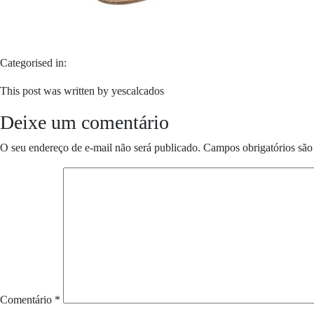
Categorised in:
This post was written by yescalcados
Deixe um comentário
O seu endereço de e-mail não será publicado.
Campos obrigatórios sã
Comentário
*