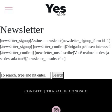
Newsletter
[newsletter_signup]Assine a newsletter[newsletter_signup_form id=1]
[/newsletter_signup] [newsletter_confirm]Obrigado pelo seu interesse!
[/newsletter_confirm] [newsletter_unsubscribe]Você realmente deseja
se descadastrar?[/newsletter_unsubscribe]
Search
CONTATO
|
TRABALHE CONOSCO