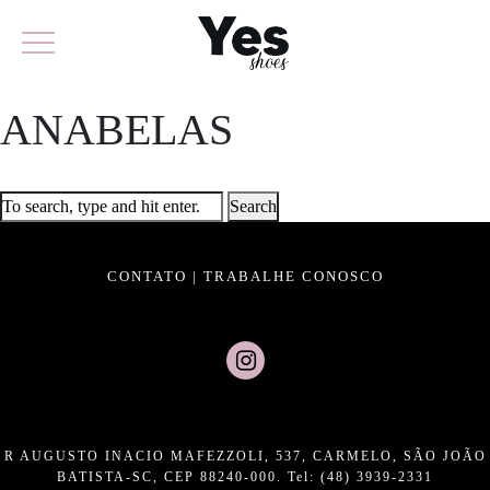
ANABELAS
Search
CONTATO
|
TRABALHE CONOSCO
R AUGUSTO INACIO MAFEZZOLI, 537, CARMELO, SÃO JOÃO
BATISTA-SC, CEP 88240-000. Tel: (48) 3939-2331