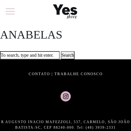
ANABELAS
Search
CONTATO
|
TRABALHE CONOSCO
R AUGUSTO INACIO MAFEZZOLI, 537, CARMELO, SÃO JOÃO
BATISTA-SC, CEP 88240-000. Tel: (48) 3939-2331