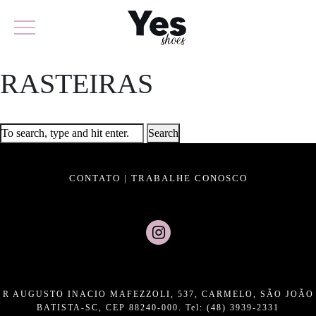
RASTEIRAS
Search
CONTATO
|
TRABALHE CONOSCO
R AUGUSTO INACIO MAFEZZOLI, 537, CARMELO, SÃO JOÃO
BATISTA-SC, CEP 88240-000. Tel: (48) 3939-2331