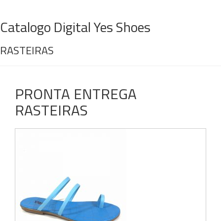
Catalogo Digital Yes Shoes
RASTEIRAS
PRONTA ENTREGA
RASTEIRAS