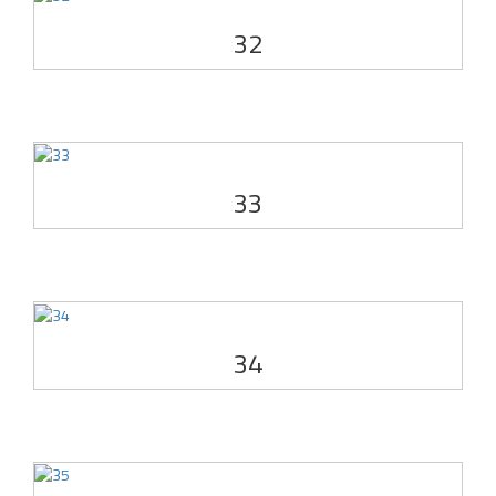
32
33
34