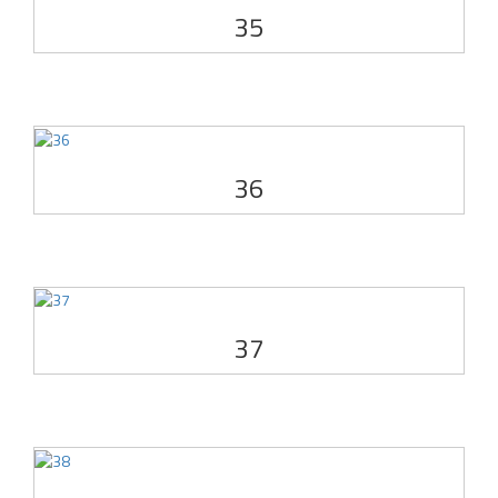
35
36
37