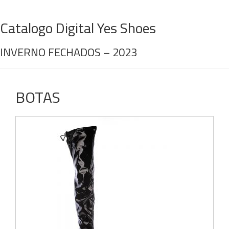
Catalogo Digital Yes Shoes
INVERNO FECHADOS – 2023
BOTAS