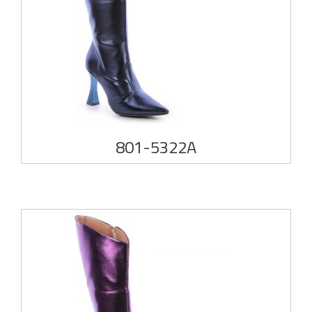
801-5322A