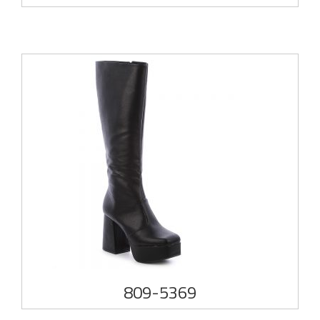
809-5369