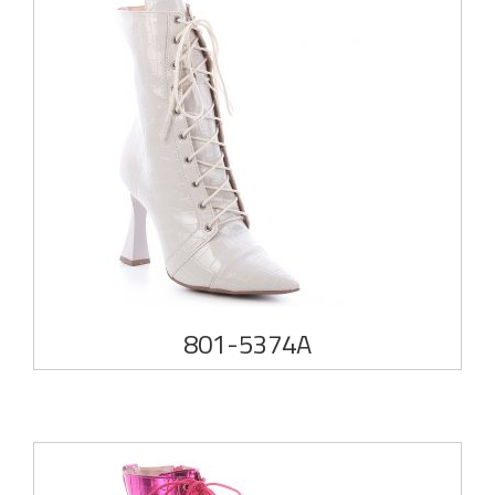
801-5374A