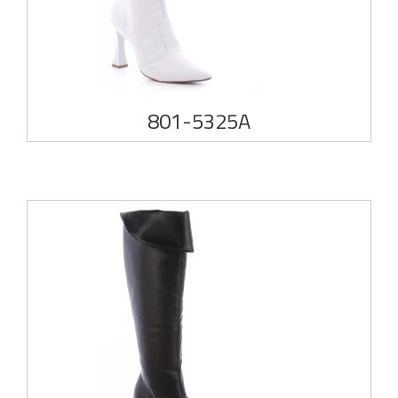
801-5325A