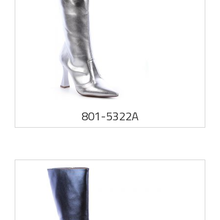
801-5322A