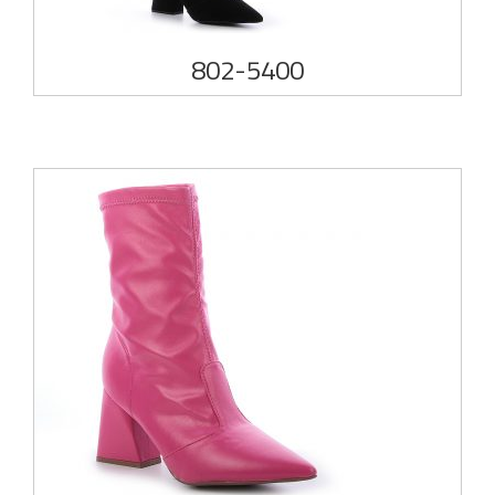
802-5400