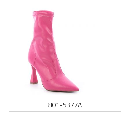
801-5377A