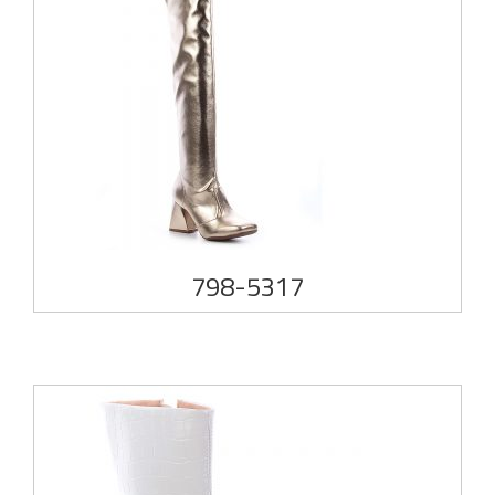
798-5317