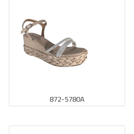
872-5780A