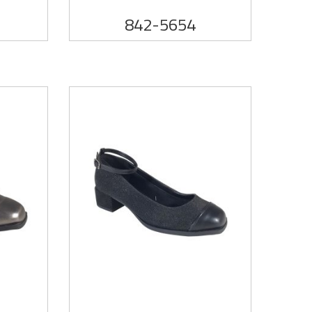
842-5654