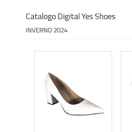
Catalogo Digital Yes Shoes
INVERNO 2024