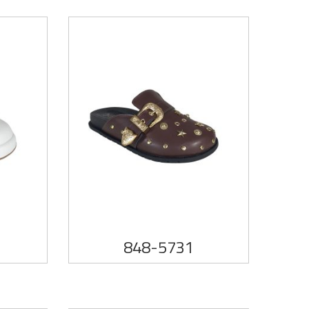
848-5731