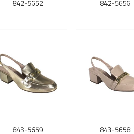
842-5652
842-5656
843-5659
843-5658