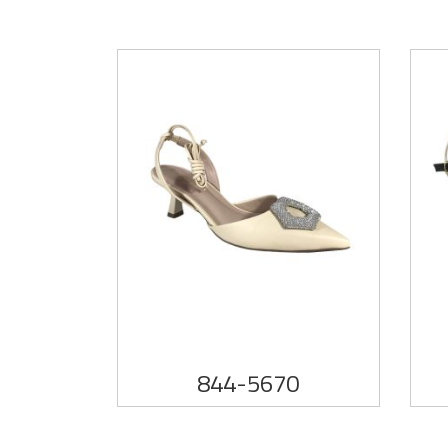
844-5670