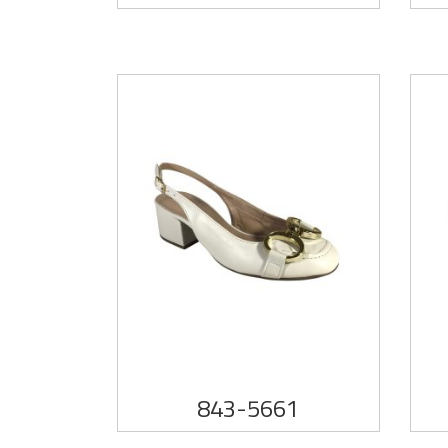
843-5661