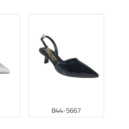
844-5667