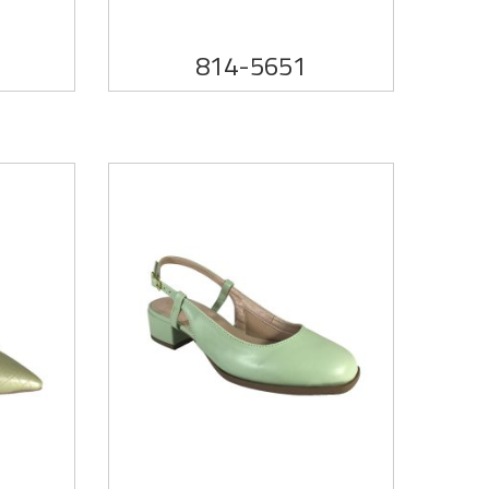
814-5651