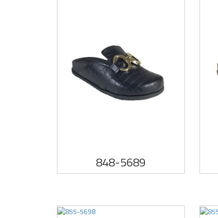
848-5689