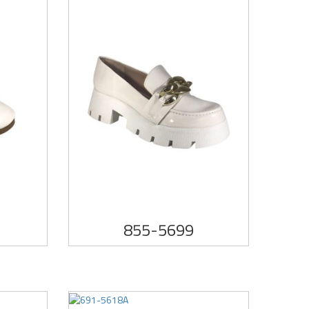
855-5699