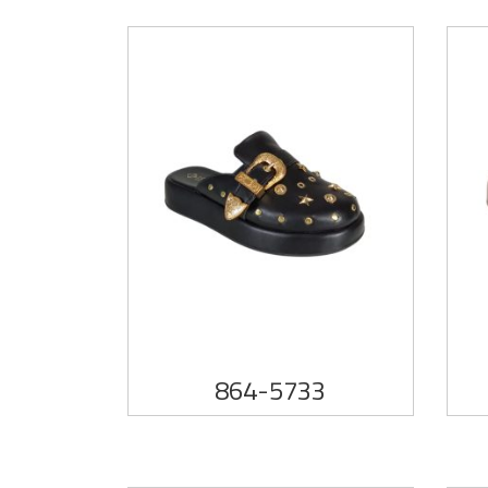
864-5733