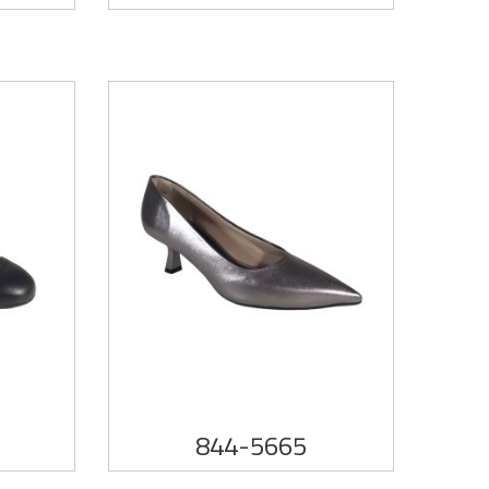
844-5665