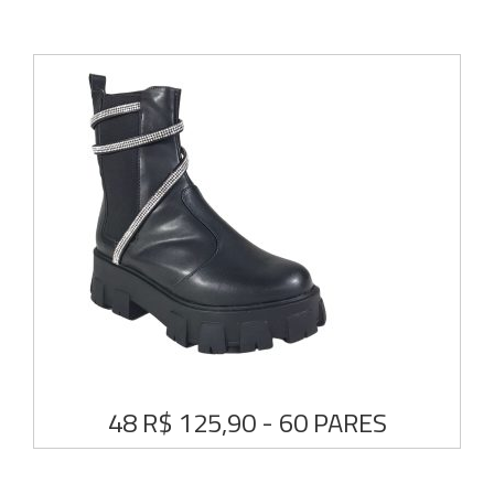
48 R$ 125,90 - 60 PARES