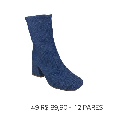
49 R$ 89,90 - 12 PARES