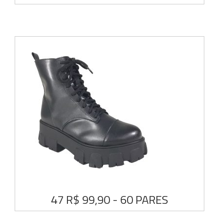
47 R$ 99,90 - 60 PARES