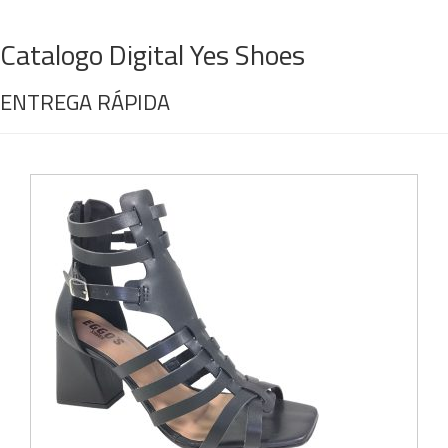
Catalogo Digital Yes Shoes
ENTREGA RÁPIDA