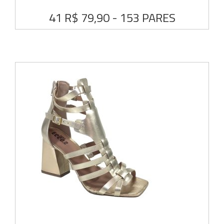
41 R$ 79,90 - 153 PARES