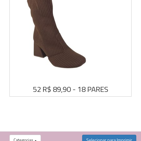
52 R$ 89,90 - 18 PARES
Categorias
Selecionar para Imprimir