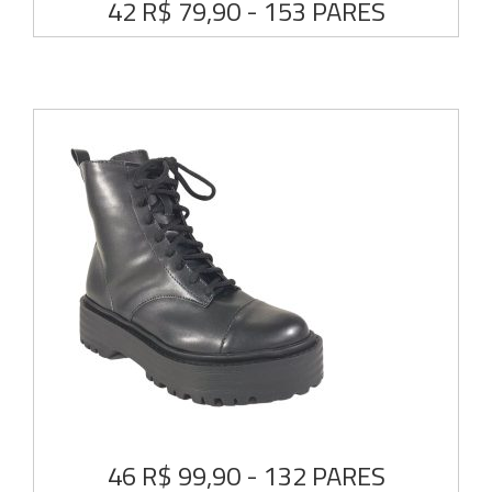
42 R$ 79,90 - 153 PARES
46 R$ 99,90 - 132 PARES