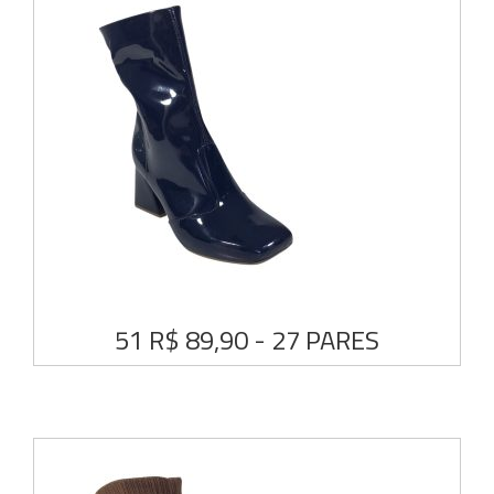
51 R$ 89,90 - 27 PARES