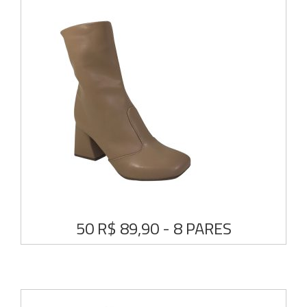
50 R$ 89,90 - 8 PARES