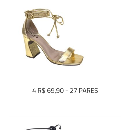
4 R$ 69,90 - 27 PARES