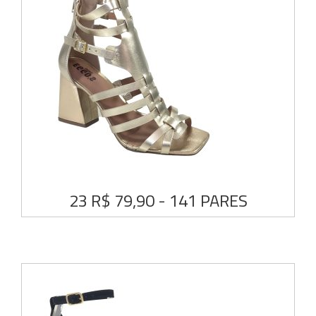
23 R$ 79,90 - 141 PARES