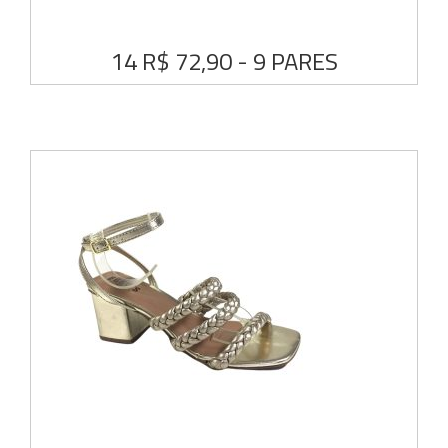
14 R$ 72,90 - 9 PARES