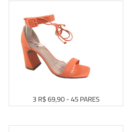
3 R$ 69,90 - 45 PARES