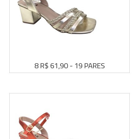
8 R$ 61,90 - 19 PARES