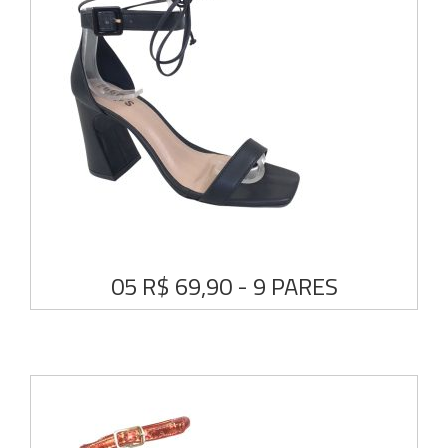
05 R$ 69,90 - 9 PARES