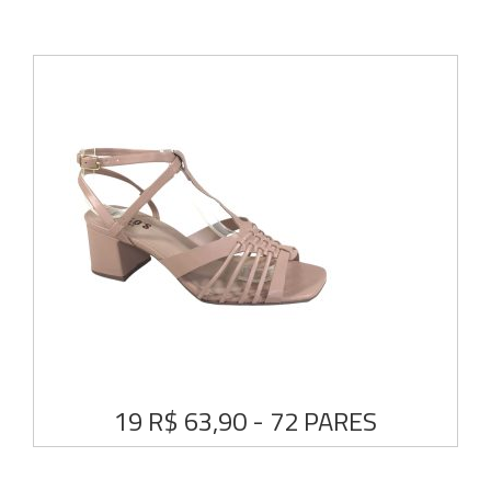
19 R$ 63,90 - 72 PARES