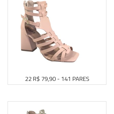
22 R$ 79,90 - 141 PARES