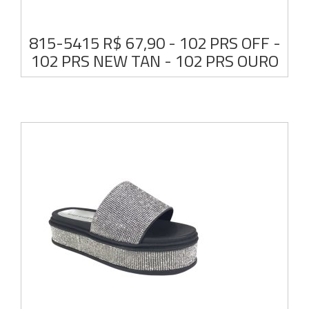
815-5415 R$ 67,90 - 102 PRS OFF -
102 PRS NEW TAN - 102 PRS OURO