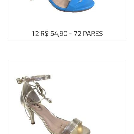
12 R$ 54,90 - 72 PARES