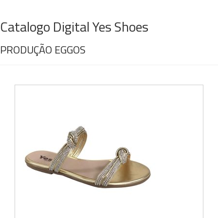
Catalogo Digital Yes Shoes
PRODUÇÃO EGGOS