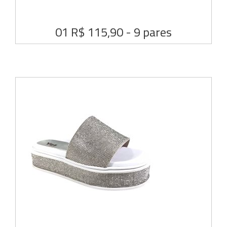
01 R$ 115,90 - 9 pares