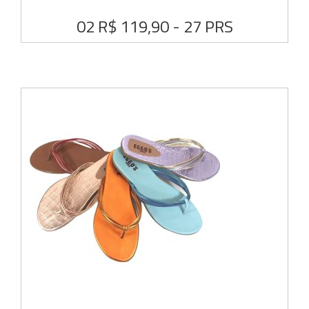
02 R$ 119,90 - 27 PRS