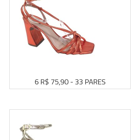
6 R$ 75,90 - 33 PARES