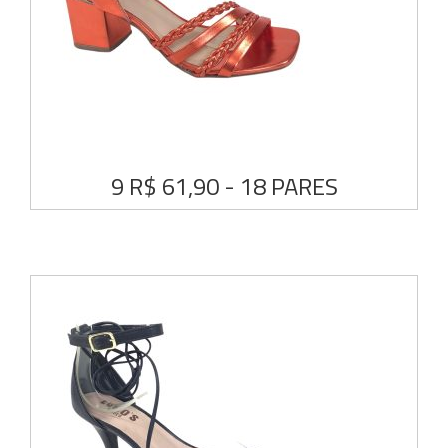
9 R$ 61,90 - 18 PARES