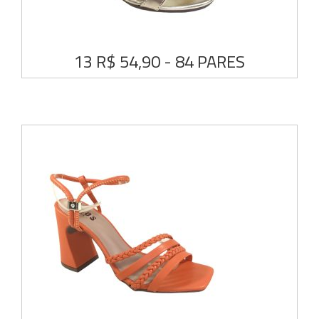
13 R$ 54,90 - 84 PARES