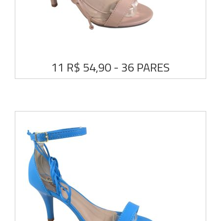
11 R$ 54,90 - 36 PARES