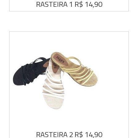
RASTEIRA 1 R$ 14,90
RASTEIRA 2 R$ 14,90