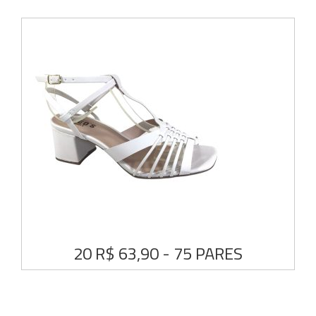
20 R$ 63,90 - 75 PARES