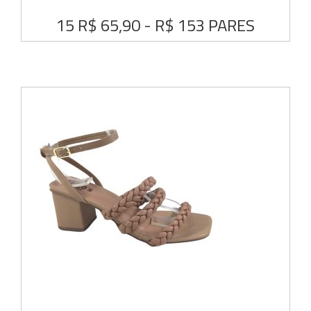
15 R$ 65,90 - R$ 153 PARES