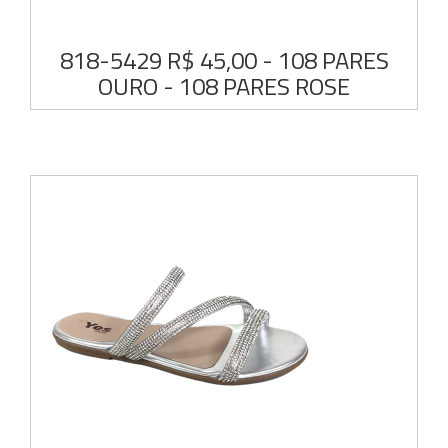
818-5429 R$ 45,00 - 108 PARES
OURO - 108 PARES ROSE