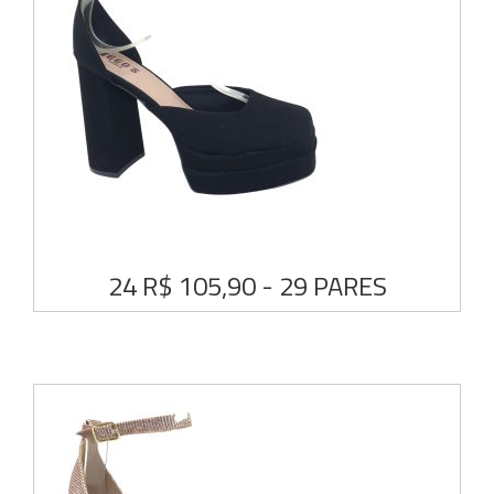
24 R$ 105,90 - 29 PARES