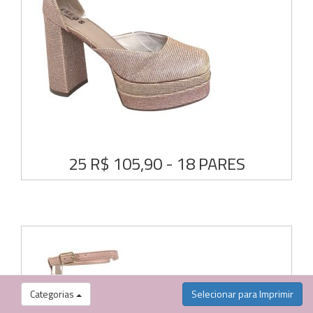
25 R$ 105,90 - 18 PARES
Categorias
Selecionar para Imprimir