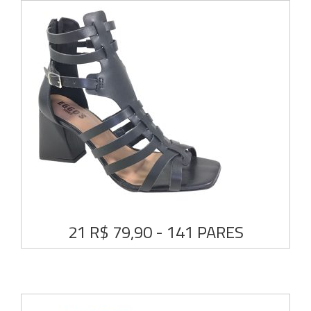
21 R$ 79,90 - 141 PARES