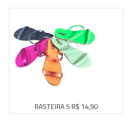
RASTEIRA 5 R$ 14,90