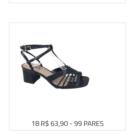
18 R$ 63,90 - 99 PARES