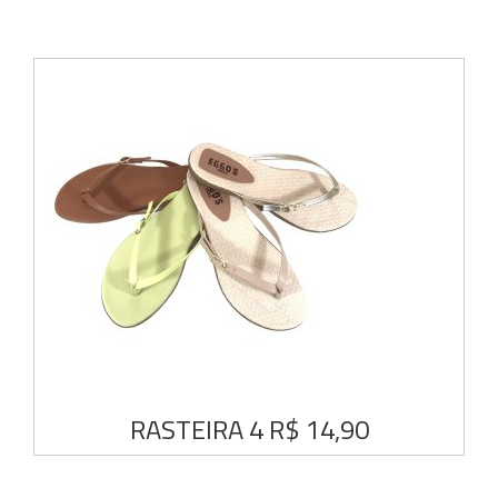
RASTEIRA 4 R$ 14,90