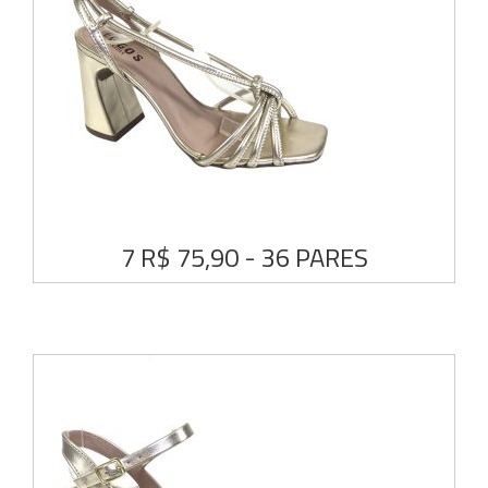
7 R$ 75,90 - 36 PARES