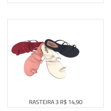
RASTEIRA 3 R$ 14,90