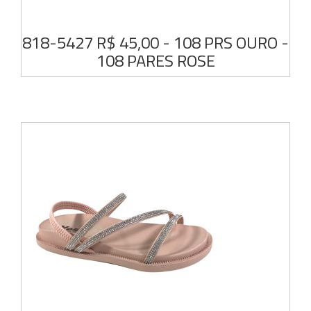
818-5427 R$ 45,00 - 108 PRS OURO -
108 PARES ROSE