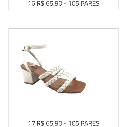
16 R$ 65,90 - 105 PARES
17 R$ 65,90 - 105 PARES