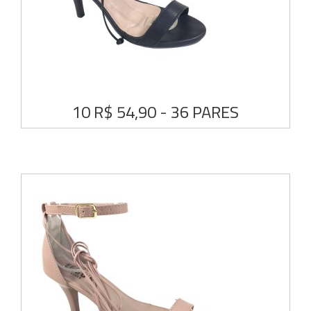
10 R$ 54,90 - 36 PARES